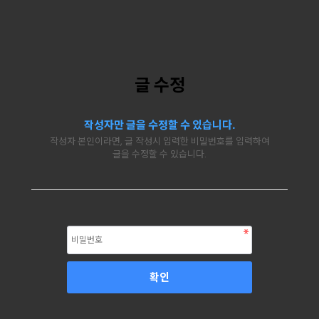
글 수정
작성자만 글을 수정할 수 있습니다.
작성자 본인이라면, 글 작성시 입력한 비밀번호를 입력하여
글을 수정할 수 있습니다.