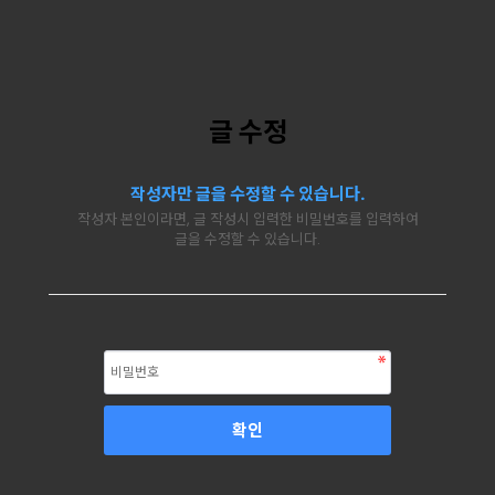
글 수정
작성자만 글을 수정할 수 있습니다.
작성자 본인이라면, 글 작성시 입력한 비밀번호를 입력하여
글을 수정할 수 있습니다.