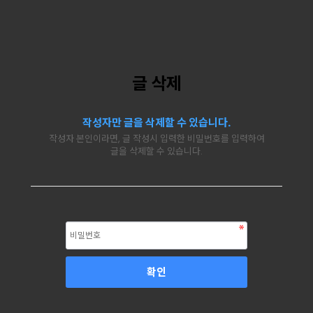
글 삭제
작성자만 글을 삭제할 수 있습니다.
작성자 본인이라면, 글 작성시 입력한 비밀번호를 입력하여
글을 삭제할 수 있습니다.