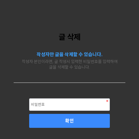
글 삭제
작성자만 글을 삭제할 수 있습니다.
작성자 본인이라면, 글 작성시 입력한 비밀번호를 입력하여
글을 삭제할 수 있습니다.