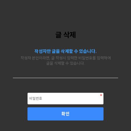
글 삭제
작성자만 글을 삭제할 수 있습니다.
작성자 본인이라면, 글 작성시 입력한 비밀번호를 입력하여
글을 삭제할 수 있습니다.