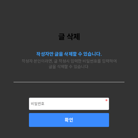
글 삭제
작성자만 글을 삭제할 수 있습니다.
작성자 본인이라면, 글 작성시 입력한 비밀번호를 입력하여
글을 삭제할 수 있습니다.