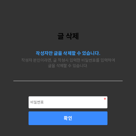
글 삭제
작성자만 글을 삭제할 수 있습니다.
작성자 본인이라면, 글 작성시 입력한 비밀번호를 입력하여
글을 삭제할 수 있습니다.