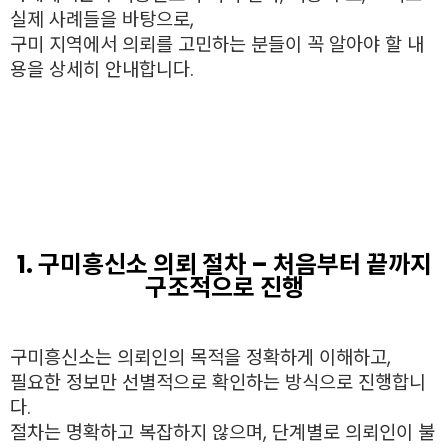
실제 사례들을 바탕으로,
구미 지역에서 의뢰를 고민하는 분들이 꼭 알아야 할 내
용을 상세히 안내합니다.
1. 구미흥신소 의뢰 절차 – 처음부터 끝까지
구조적으로 진행
구미흥신소는 의뢰인의 목적을 정확하게 이해하고,
필요한 정보만 선별적으로 확인하는 방식으로 진행합니
다.
절차는 명확하고 복잡하지 않으며, 단계별로 의뢰인이 불