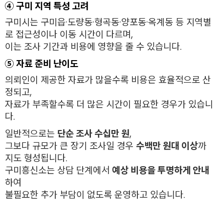
④ 구미 지역 특성 고려
구미시는 구미읍·도량동·형곡동·양포동·옥계동 등 지역별
로 접근성이나 이동 시간이 다르며,
이는 조사 기간과 비용에 영향을 줄 수 있습니다.
⑤ 자료 준비 난이도
의뢰인이 제공한 자료가 많을수록 비용은 효율적으로 산
정되고,
자료가 부족할수록 더 많은 시간이 필요한 경우가 있습니
다.
일반적으로는
단순 조사 수십만 원
,
그보다 규모가 큰 장기 조사일 경우
수백만 원대 이상
까
지도 형성됩니다.
구미흥신소는 상담 단계에서
예상 비용을 투명하게 안내
하여
불필요한 추가 부담이 없도록 운영하고 있습니다.