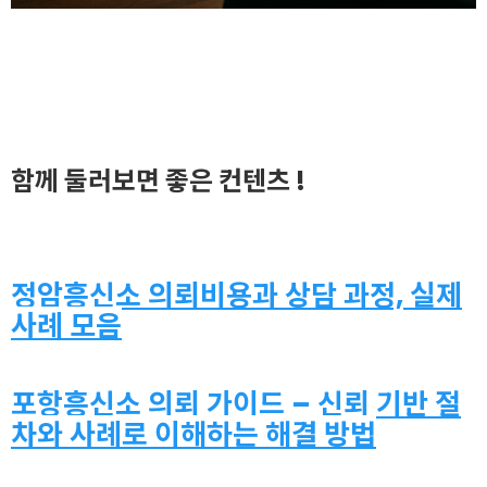
함께 둘러보면 좋은 컨텐츠 !
정암흥신소 의뢰비용과 상담 과정, 실제
사례 모음
포항흥신소 의뢰 가이드 – 신뢰 기반 절
차와 사례로 이해하는 해결 방법