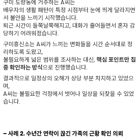
구미 도량동에 거주하는 A씨는
배우자의 생활 패턴이 특정 시점부터 눈에 띄게 달라지면
서 불안을 느끼기 시작했습니다.
퇴근 시간이 들쭉날쭉해지고, 대화가 줄어들면서 혼자 감
당하기 어려워졌습니다.
구미흥신소는 A씨가 느끼는 변화들을 시간 순서대로 정
리하도록 도왔고,
불필요하게 넓은 범위를 조사하는 대신,
핵심 포인트만 집
중 확인하는 방식
으로 진행했습니다.
결과적으로 일정상의 오해가 상당 부분 차지하고 있었으
며,
A씨는 불필요한 걱정에서 벗어나 일상을 되찾을 수 있었
습니다.
– 사례 2. 수년간 연락이 끊긴 가족의 근황 확인 의뢰