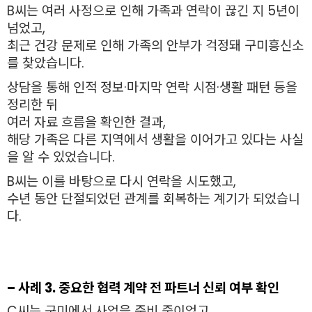
B씨는 여러 사정으로 인해 가족과 연락이 끊긴 지 5년이
넘었고,
최근 건강 문제로 인해 가족의 안부가 걱정돼 구미흥신소
를 찾았습니다.
상담을 통해 인적 정보·마지막 연락 시점·생활 패턴 등을
정리한 뒤
여러 자료 흐름을 확인한 결과,
해당 가족은 다른 지역에서 생활을 이어가고 있다는 사실
을 알 수 있었습니다.
B씨는 이를 바탕으로 다시 연락을 시도했고,
수년 동안 단절되었던 관계를 회복하는 계기가 되었습니
다.
– 사례 3. 중요한 협력 계약 전 파트너 신뢰 여부 확인
C씨는 구미에서 사업을 준비 중이었고,