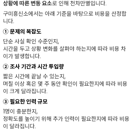
상황에 따른 변동 요소
로 인해 천차만별입니다.
구미흥신소에서는 아래 기준을 바탕으로 비용을 산정합
니다.
① 문제의 복잡도
단순 사실 확인 수준인지,
시간을 두고 상황 변화를 살펴야 하는지에 따라 비용 차
이가 발생합니다.
② 조사 기간과 시간 투입량
짧은 시간에 끝날 수 있는지,
며칠 이상 혹은 몇 주 동안 확인이 필요한지에 따라 비용
이 크게 달라집니다.
③ 필요한 인력 규모
1명이 충분한지,
정확도를 높이기 위해 추가 인력이 필요한지에 따라 비용
이 달라집니다.