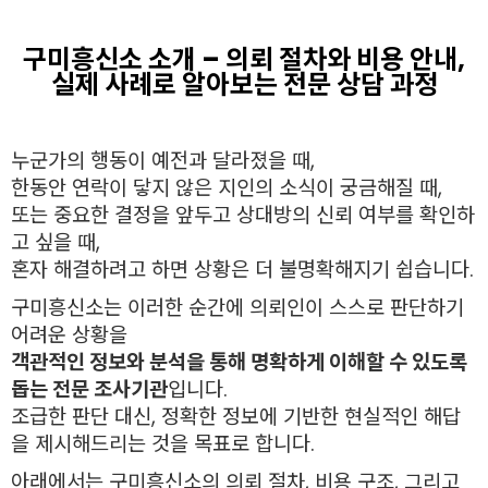
구미흥신소 소개 – 의뢰 절차와 비용 안내,
실제 사례로 알아보는 전문 상담 과정
누군가의 행동이 예전과 달라졌을 때,
한동안 연락이 닿지 않은 지인의 소식이 궁금해질 때,
또는 중요한 결정을 앞두고 상대방의 신뢰 여부를 확인하
고 싶을 때,
혼자 해결하려고 하면 상황은 더 불명확해지기 쉽습니다.
구미흥신소는 이러한 순간에 의뢰인이 스스로 판단하기
어려운 상황을
객관적인 정보와 분석을 통해 명확하게 이해할 수 있도록
돕는 전문 조사기관
입니다.
조급한 판단 대신, 정확한 정보에 기반한 현실적인 해답
을 제시해드리는 것을 목표로 합니다.
아래에서는 구미흥신소의 의뢰 절차, 비용 구조, 그리고