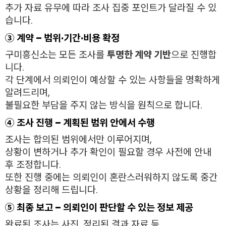
추가 자료 유무에 따라 조사 집중 포인트가 달라질 수 있
습니다.
③ 계약 – 범위·기간·비용 확정
구미흥신소는 모든 조사를
투명한 계약 기반
으로 진행합
니다.
각 단계에서 의뢰인이 예상할 수 있는 사항들을 명확하게
알려드리며,
불필요한 부담을 주지 않는 방식을 원칙으로 합니다.
④ 조사 진행 – 계획된 범위 안에서 수행
조사는 합의된 범위에서만 이루어지며,
상황이 변하거나 추가 확인이 필요할 경우 사전에 안내
후 조정합니다.
또한 진행 중에는 의뢰인이 혼란스러워하지 않도록 중간
상황을 정리해 드립니다.
⑤ 최종 보고 – 의뢰인이 판단할 수 있는 정보 제공
완료된 조사는 사진, 정리된 결과 자료 등