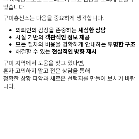
있습니다.
구미흥신소는 다음을 중요하게 생각합니다.
의뢰인의 감정을 존중하는
세심한 상담
사실 기반의
객관적인 정보 제공
모든 절차와 비용을 명확하게 안내하는
투명한 구조
해결할 수 있는
현실적인 방향 제시
구미 지역에서 도움을 찾고 있다면,
혼자 고민하지 말고 전문 상담을 통해
정확한 상황 파악과 새로운 선택지를 만들어 보시기 바랍
니다.