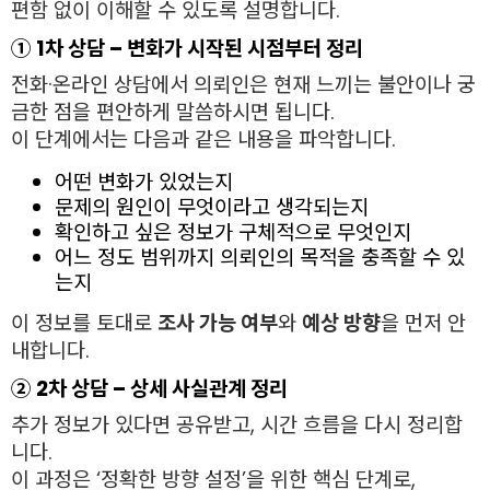
편함 없이 이해할 수 있도록 설명합니다.
① 1차 상담 – 변화가 시작된 시점부터 정리
전화·온라인 상담에서 의뢰인은 현재 느끼는 불안이나 궁
금한 점을 편안하게 말씀하시면 됩니다.
이 단계에서는 다음과 같은 내용을 파악합니다.
어떤 변화가 있었는지
문제의 원인이 무엇이라고 생각되는지
확인하고 싶은 정보가 구체적으로 무엇인지
어느 정도 범위까지 의뢰인의 목적을 충족할 수 있
는지
이 정보를 토대로
조사 가능 여부
와
예상 방향
을 먼저 안
내합니다.
② 2차 상담 – 상세 사실관계 정리
추가 정보가 있다면 공유받고, 시간 흐름을 다시 정리합
니다.
이 과정은 ‘정확한 방향 설정’을 위한 핵심 단계로,