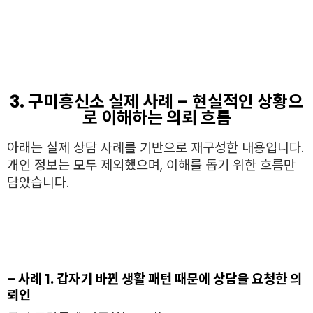
3. 구미흥신소 실제 사례 – 현실적인 상황으
로 이해하는 의뢰 흐름
아래는 실제 상담 사례를 기반으로 재구성한 내용입니다.
개인 정보는 모두 제외했으며, 이해를 돕기 위한 흐름만
담았습니다.
– 사례 1. 갑자기 바뀐 생활 패턴 때문에 상담을 요청한 의
뢰인