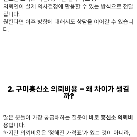
의뢰인이 실제 의사결정에 활용할 수 있는 방식으로 전달
됩니다.
원한다면 이후 방향에 대해서도 상담을 이어갈 수 있습니
다.
2. 구미흥신소 의뢰비용 – 왜 차이가 생길
까?
많은 분들이 가장 궁금해하는 질문이 바로
흥신소 의뢰비
용
입니다.
하지만 의뢰비용은 ‘정해진 가격표’가 있는 것이 아니라,