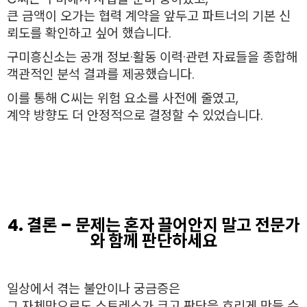
큰 금액이 오가는 협력 계약을 앞두고 파트너의 기본 신
뢰도를 확인하고 싶어 했습니다.
구미흥신소는 공개 정보·활동 이력·관련 자료들을 종합해
객관적인 분석 결과를 제공했습니다.
이를 통해 C씨는 위험 요소를 사전에 줄였고,
계약 방향도 더 안정적으로 결정할 수 있었습니다.
4. 결론 – 문제는 혼자 끌어안지 말고 전문가
와 함께 판단하세요
일상에서 겪는 불안이나 궁금증은
그 자체만으로도 스트레스가 크고 판단을 흐리게 만들 수