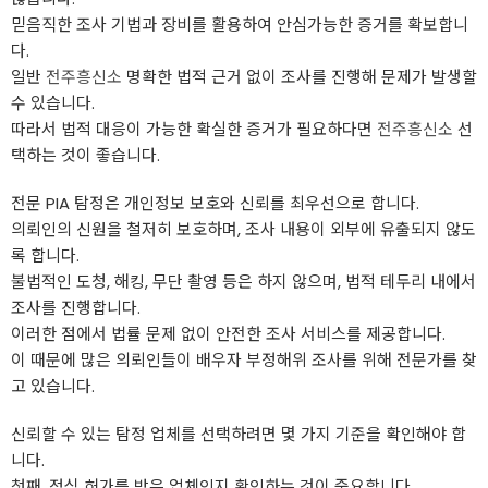
믿음직한 조사 기법과 장비를 활용하여 안심가능한 증거를 확보합니
다.
일반
전주흥신소
명확한 법적 근거 없이 조사를 진행해 문제가 발생할
수 있습니다.
따라서 법적 대응이 가능한 확실한 증거가 필요하다면
전주흥신소
선
택하는 것이 좋습니다.
전문 PIA 탐정은 개인정보 보호와 신뢰를 최우선으로 합니다.
의뢰인의 신원을 철저히 보호하며, 조사 내용이 외부에 유출되지 않도
록 합니다.
불법적인 도청, 해킹, 무단 촬영 등은 하지 않으며, 법적 테두리 내에서
조사를 진행합니다.
이러한 점에서 법률 문제 없이 안전한 조사 서비스를 제공합니다.
이 때문에 많은 의뢰인들이 배우자 부정해위 조사를 위해 전문가를 찾
고 있습니다.
신뢰할 수 있는 탐정 업체를 선택하려면 몇 가지 기준을 확인해야 합
니다.
첫째, 정식 허가를 받은 업체인지 확인하는 것이 중요합니다.