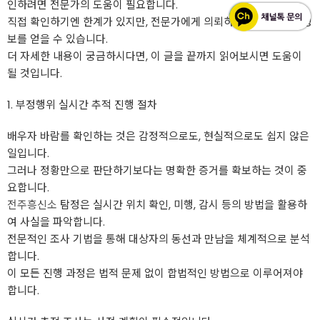
인하려면 전문가의 도움이 필요합니다.
직접 확인하기엔 한계가 있지만, 전문가에게 의뢰하면 보다 정확한 정
보를 얻을 수 있습니다.
더 자세한 내용이 궁금하시다면, 이 글을 끝까지 읽어보시면 도움이
될 것입니다.
1. 부정행위 실시간 추적 진행 절차
배우자 바람를 확인하는 것은 감정적으로도, 현실적으로도 쉽지 않은
일입니다.
그러나 정황만으로 판단하기보다는 명확한 증거를 확보하는 것이 중
요합니다.
전주흥신소
탐정은 실시간 위치 확인, 미행, 감시 등의 방법을 활용하
여 사실을 파악합니다.
전문적인 조사 기법을 통해 대상자의 동선과 만남을 체계적으로 분석
합니다.
이 모든 진행 과정은 법적 문제 없이 합법적인 방법으로 이루어져야
합니다.