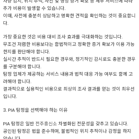
차량 감시, 위치 추적, 사진 및 영상 증거 확보 등 세부 서비스에 따라
추가 비용이 발생할 수 있습니다.
이때, 사전에 충분히 상담하고 명확한 견적을 확인하는 것이 중요합니
다.
가장 중요한 것은 비용 대비 조사 효과를 극대화하는 것입니다.
무조건 저렴한 비용보다는 합법적이고 정확한 증거 확보가 이용 가능
한지를 판단해야 합니다.
실시간 추적이 반드시 필요한 경우와, 정기적인 감시로도 충분한 경우
를 구분해야 합니다.
탐정 업체가 제공하는 서비스 내용과 법적 대응 가능 여부도 함께 고
려해야 합니다.
결과적으로 실용적인 비용으로 최상의 조사 결과를 얻는 것이 최우선
입니다.
3. PIA 탐정을 선택해야 하는 이유
PIA 탐정은 일반
전주흥신소
차별화된 전문성을 갖추고 있습니다.
공인된 탐정은 법을 준수하며, 불법적인 위치 추적이나 감청을 하지
않습니다.