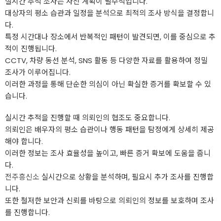
실시간 추적 조사는 사전 계획이 필수적입니다.
대상자의 평소 습관과 일정을 분석으로 최적의 조사 방식을 결정합니
다.
특정 시간대나 장소에서 반복적인 패턴이 발견되면, 이를 중심으로 추
적이 진행됩니다.
CCTV, 차량 동선 분석, SNS 활동 등 다양한 자료를 활용하여 정밀
조사가 이루어집니다.
이러한 과정을 통해 단순한 의심이 아닌 확실한 증거를 확보할 수 있
습니다.
실시간 추적을 진행할 때 의뢰인의 협조도 중요합니다.
의뢰인은 배우자의 평소 습관이나 행동 패턴을 탐정에게 상세히 제공
해야 합니다.
이러한 정보는 조사 효율성을 높이고, 빠른 증거 확보에 도움을 줍니
다.
전주흥신소
실시간으로 상황을 분석하며, 필요시 추가 조사를 진행합
니다.
또한 철저한 보안과 신뢰를 바탕으로 의뢰인의 정보를 보호하며 조사
를 진행합니다.