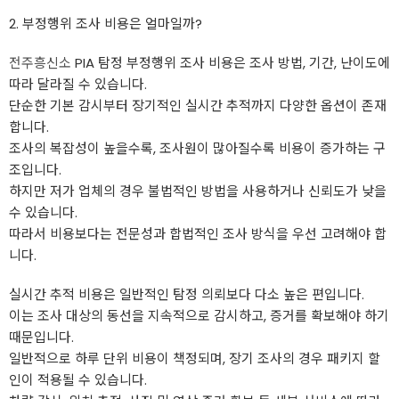
2. 부정행위 조사 비용은 얼마일까? ​
전주흥신소
PIA 탐정 부정행위 조사 비용은 조사 방법, 기간, 난이도에
따라 달라질 수 있습니다.
단순한 기본 감시부터 장기적인 실시간 추적까지 다양한 옵션이 존재
합니다.
조사의 복잡성이 높을수록, 조사원이 많아질수록 비용이 증가하는 구
조입니다.
하지만 저가 업체의 경우 불법적인 방법을 사용하거나 신뢰도가 낮을
수 있습니다.
따라서 비용보다는 전문성과 합법적인 조사 방식을 우선 고려해야 합
니다.
실시간 추적 비용은 일반적인 탐정 의뢰보다 다소 높은 편입니다.
이는 조사 대상의 동선을 지속적으로 감시하고, 증거를 확보해야 하기
때문입니다.
일반적으로 하루 단위 비용이 책정되며, 장기 조사의 경우 패키지 할
인이 적용될 수 있습니다.