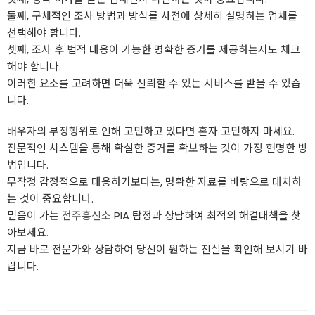
둘째, 구체적인 조사 방법과 방식를 사전에 상세히 설명하는 업체를
선택해야 합니다.
셋째, 조사 후 법적 대응이 가능한 명확한 증거를 제공하는지도 체크
해야 합니다.
이러한 요소를 고려하면 더욱 신뢰할 수 있는 서비스를 받을 수 있습
니다.
배우자의 부정행위로 인해 고민하고 있다면 혼자 고민하지 마세요.
전문적인 시스템을 통해 확실한 증거를 확보하는 것이 가장 현명한 방
법입니다.
무작정 감정적으로 대응하기보다는, 명확한 자료를 바탕으로 대처하
는 것이 중요합니다.
믿음이 가는
전주흥신소
PIA 탐정과 상담하여 최적의 해결대책을 찾
아보세요.
지금 바로 전문가와 상담하여 당신이 원하는 진실을 확인해 보시기 바
랍니다.