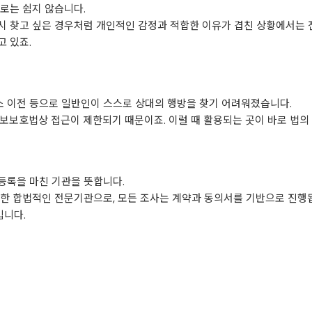
로는 쉽지 않습니다.
 다시 찾고 싶은 경우처럼 개인적인 감정과 적합한 이유가 겹친 상황에서는
 있죠.
주소 이전 등으로 일반인이 스스로 상대의 행방을 찾기 어려워졌습니다.
보보호법상 접근이 제한되기 때문이죠. 이럴 때 활용되는 곳이 바로 법
등록을 마친 기관을 뜻합니다.
한 합법적인 전문기관으로, 모든 조사는 계약과 동의서를 기반으로 진행
입니다.