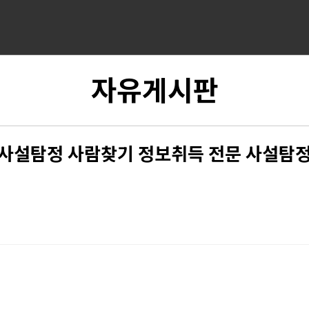
자유게시판
사설탐정 사람찾기 정보취득 전문 사설탐