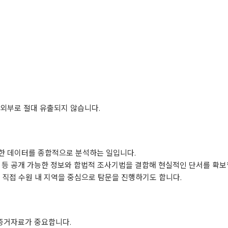
 외부로 절대 유출되지 않습니다.
한 데이터를 종합적으로 분석하는 일입니다.
진술 등 공개 가능한 정보와 합법적 조사기법을 결합해 현실적인 단서를 확보
 직접 수원 내 지역을 중심으로 탐문을 진행하기도 합니다.
 증거자료가 중요합니다.