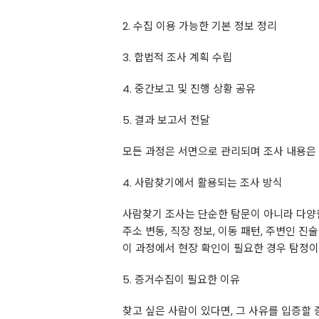
2. 수집 이용 가능한 기본 정보 정리
3. 합법적 조사 계획 수립
4. 중간보고 및 진행 상황 공유
5. 결과 보고서 전달
모든 과정은 서면으로 관리되며 조사 내용은
4. 사람찾기에서 활용되는 조사 방식
사람찾기 조사는 단순한 탐문이 아니라 다양
주소 변동, 직장 정보, 이동 패턴, 주변인 
이 과정에서 현장 확인이 필요한 경우 탐정이
5. 증거수집이 필요한 이유
찾고 싶은 사람이 있다면, 그 사유를 입증할