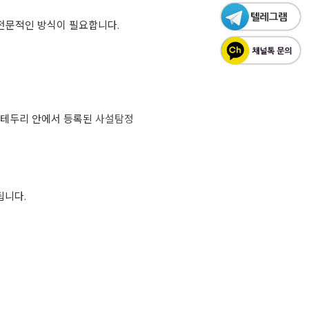
 전문적인 방식이 필요합니다.
의 테두리 안에서 등록된
사설탐정
됩니다.