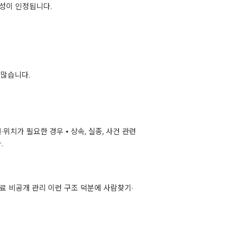
당성이 인정됩니다.
 많습니다.
위치가 필요한 경우 • 상속, 실종, 사건 관련
.
 자료 비공개 관리 이런 구조 덕분에 사람찾기·