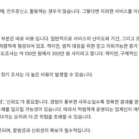
때,
전주흥신소
활용하는 경우가 많습니다. 그렇다면 이러한 서비스를 이용
 부분은 바로 비용 입니다. 일반적으로 서비스의 난이도와 기간, 그리고 
렴하게 형성되어 있죠. 하지만, 법적 대응을 위한 믿고 의뢰가능한 증거
도조사는 약 100만 원에서 300만 원 사이라고 합니다. 하지만, 구체적인
 장기 조사는 더 높은 비용이 발생할 수 있습니다.
법성', '신뢰도'가 중요합니다. 경험이 풍부한 사무소일수록 정확한 결과를
문제를 일으킬 가능성이 있습니다. 따라서 적법하게 운영되는 업체인지 여
다가는 오히려 더 큰 위험을 초래할 수 있습니다.
되며, 합법성과 신뢰성의 확보가 필수적입니다.