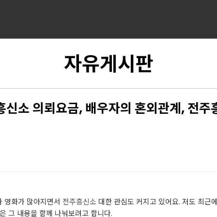
자유게시판
흥신소 의뢰요금, 배우자의 혼외관계, 전주
이나 영화가 많아지면서
전주흥신소
대한 관심도 커지고 있어요. 저도 최근에
은 그 내용을 함께 나눠보려고 합니다.