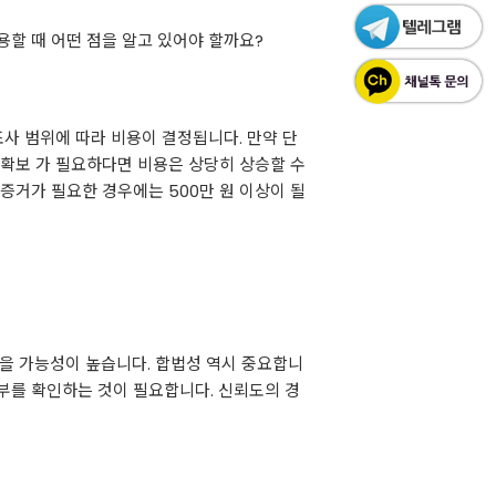
할 때 어떤 점을 알고 있어야 할까요?
조사 범위에 따라 비용이 결정됩니다. 만약 단
 확보 가 필요하다면 비용은 상당히 상승할 수
 증거가 필요한 경우에는 500만 원 이상이 될
 얻을 가능성이 높습니다. 합법성 역시 중요합니
부를 확인하는 것이 필요합니다. 신뢰도의 경