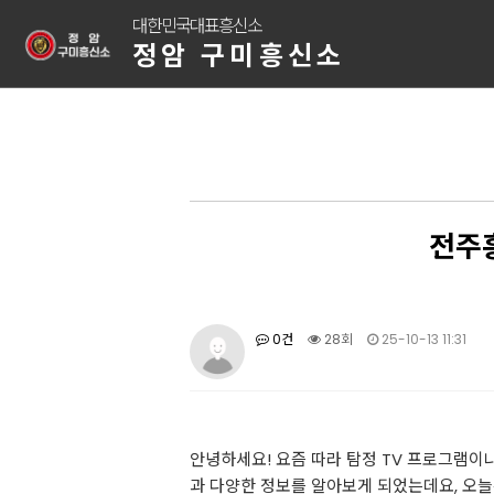
대한민국대표흥신소
정암 구미흥신소
전주
0건
28회
25-10-13 11:31
안녕하세요! 요즘 따라 탐정 TV 프로그램
과 다양한 정보를 알아보게 되었는데요, 오늘