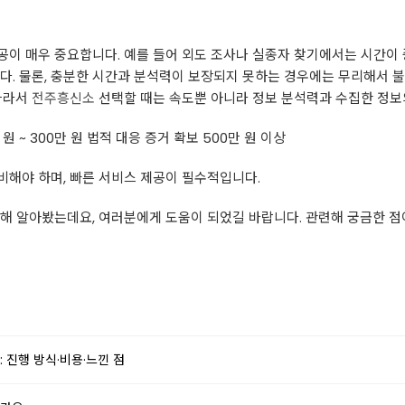
공이 매우 중요합니다. 예를 들어 외도 조사나 실종자 찾기에서는 시간이
다. 물론, 충분한 시간과 분석력이 보장되지 못하는 경우에는 무리해서 
 따라서
전주흥신소
선택할 때는 속도뿐 아니라 정보 분석력과 수집한 정보
원 ~ 300만 원 법적 대응 증거 확보 500만 원 이상
해야 하며, 빠른 서비스 제공이 필수적입니다.
해 알아봤는데요, 여러분에게 도움이 되었길 바랍니다. 관련해 궁금한 점
 진행 방식·비용·느낀 점