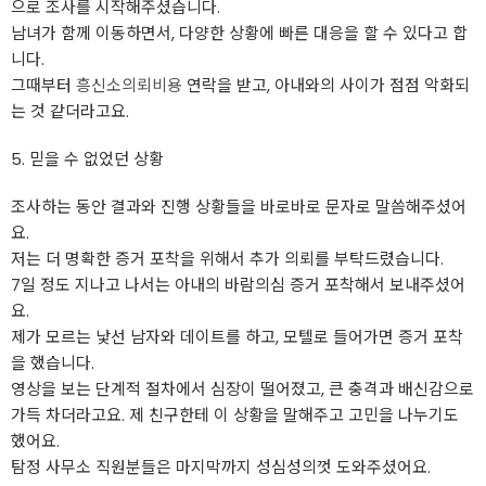
으로 조사를 시작해주셨습니다.
남녀가 함께 이동하면서, 다양한 상황에 빠른 대응을 할 수 있다고 합
니다.
그때부터
흥신소의뢰비용
연락을 받고, 아내와의 사이가 점점 악화되
는 것 같더라고요.
5. 믿을 수 없었던 상황
조사하는 동안 결과와 진행 상황들을 바로바로 문자로 말씀해주셨어
요.
저는 더 명확한 증거 포착을 위해서 추가 의뢰를 부탁드렸습니다.
7일 정도 지나고 나서는 아내의 바람의심 증거 포착해서 보내주셨어
요.
제가 모르는 낯선 남자와 데이트를 하고, 모텔로 들어가면 증거 포착
을 했습니다.
영상을 보는 단계적 절차에서 심장이 떨어졌고, 큰 충격과 배신감으로
가득 차더라고요. 제 친구한테 이 상황을 말해주고 고민을 나누기도
했어요.
탐정 사무소 직원분들은 마지막까지 성심성의껏 도와주셨어요.