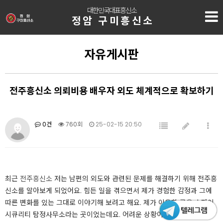
대한민국대표흥신소
정암 구미흥신소
자유게시판
전주흥신소 의뢰비용 배우자 외도 체계적으로 확보하기
0건
760회
25-02-15 20:50
최근
전주흥신소
저는 남편의 외도와 관련된 문제를 해결하기 위해 전주흥
신소를 알아보게 되었어요. 힘든 일을 겪으면서 제가 경험한 감정과 그에
따른 변화를 있는 그대로 이야기해 보려고 해요. 제가 이용한 곳은 스파이
시큐리티 탐정사무소라는 곳이었는데요. 어려운 상황이었지만 이곳의 지