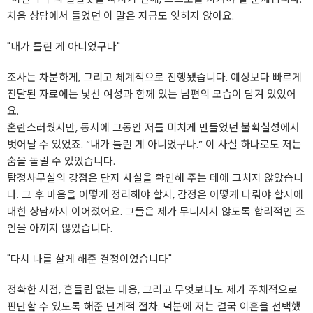
처음 상담에서 들었던 이 말은 지금도 잊히지 않아요.
"내가 틀린 게 아니었구나"
조사는 차분하게, 그리고 체계적으로 진행됐습니다. 예상보다 빠르게
전달된 자료에는 낯선 여성과 함께 있는 남편의 모습이 담겨 있었어
요.
혼란스러웠지만, 동시에 그동안 저를 미치게 만들었던 불확실성에서
벗어날 수 있었죠. “내가 틀린 게 아니었구나.” 이 사실 하나로도 저는
숨을 돌릴 수 있었습니다.
탐정사무실의 강점은 단지 사실을 확인해 주는 데에 그치지 않았습니
다. 그 후 마음을 어떻게 정리해야 할지, 감정은 어떻게 다뤄야 할지에
대한 상담까지 이어졌어요. 그들은 제가 무너지지 않도록 합리적인 조
언을 아끼지 않았습니다.
"다시 나를 살게 해준 결정이었습니다"
정확한 시점, 흔들림 없는 대응, 그리고 무엇보다도 제가 주체적으로
판단할 수 있도록 해준 단계적 절차. 덕분에 저는 결국 이혼을 선택했