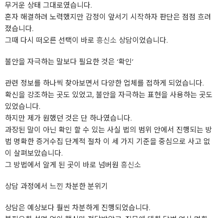
무거운 상태 그대로였습니다.
혼자 해결하려 노력했지만 감정이 앞서기 시작하자 판단은 점점 흐려
졌습니다.
그때 다시 떠오른 선택이 바로
흥신소
상담이었습니다. ​
불안을 자극하는 말보다 필요한 것은 ‘확인’
관련 정보를 하나씩 찾아보면서 다양한 업체를 접하게 되었습니다.
확신을 강조하는 곳도 있었고, 불안을 자극하는 표현을 사용하는 곳도
있었습니다.
하지만 제가 원했던 것은 단 하나였습니다.
과장된 말이 아닌 확인 할 수 있는 사실 법의 범위 안에서 진행되는 방
법 명확한 증거수집 단계적 절차 이 세 가지 기준을 중심으로 사고 없
이 살펴보았습니다.
그 방법에서 알게 된 곳이 바로 넘버원
흥신소
​
상담 과정에서 느낀 차분한 분위기
상담은 예상보다 훨씬 차분하게 진행되었습니다.