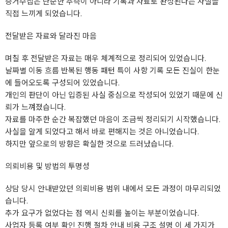
증거수집은 단순한 추측이 아니라 기록과 자료로 완성된다는 사실을
직접 느끼게 되었습니다.
전달받은 자료와 달라진 마음
며칠 후 전달받은 자료는 매우 체계적으로 정리되어 있었습니다.
날짜별 이동 흐름 반복된 행동 패턴 특이 사항 기록 모든 진실이 한눈
에 들어오도록 구성되어 있었습니다.
개인의 판단이 아닌 입증된 사실 중심으로 작성되어 있었기 때문에 신
뢰가 느껴졌습니다.
자료를 마주한 순간 복잡했던 마음이 조금씩 정리되기 시작했습니다.
사실을 알게 되었다고 해서 바로 편해지는 것은 아니었습니다.
하지만 앞으로의 방향은 확실한 것으로 드러났습니다.
의뢰비용 및 방법의 투명성
상담 당시 안내받았던 의뢰비용 범위 내에서 모든 과정이 마무리되었
습니다.
추가 요구가 없었다는 점 역시 신뢰를 높이는 부분이었습니다.
사업자 등록 여부 확인 진행 절차 안내 비용 구조 설명 이 세 가지가