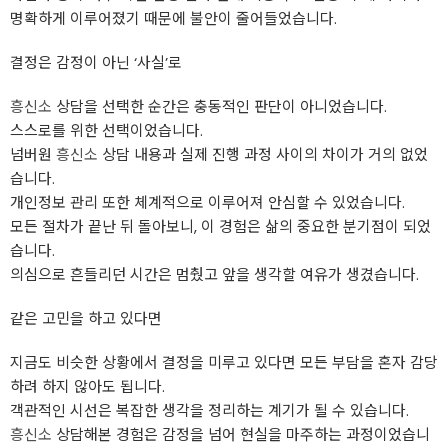
명확하게 이루어졌기 때문에 불안이 줄어들었습니다.
결정은 감정이 아닌 ‘사실’로
흥신소
상담을 선택한 순간은 충동적인 판단이 아니었습니다.
스스로를 위한 선택이었습니다.
넘버원
흥신소
상담 내용과 실제 진행 과정 사이의 차이가 거의 없었
습니다.
개인정보 관리 또한 체계적으로 이루어져 안심할 수 있었습니다.
모든 절차가 끝난 뒤 돌아보니, 이 경험은 삶의 중요한 분기점이 되었
습니다.
의심으로 흔들리던 시간은 멈췄고 앞을 생각할 여유가 생겼습니다.
같은 고민을 하고 있다면
지금도 비슷한 상황에서 결정을 미루고 있다면 모든 부담을 혼자 감당
하려 하지 않아도 됩니다.
객관적인 시선은 복잡한 생각을 정리하는 계기가 될 수 있습니다.
흥신소
상담해본 경험은 감정을 넘어 현실을 마주하는 과정이었습니