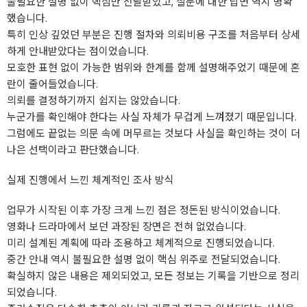
불필요한 설명 없이 핵심만 전달받았고, 질문에 대한 답변 역시 명확
했습니다.
특히 인상 깊었던 부분은 진행 절차와 의뢰비용 구조를 처음부터 상세
하게 안내받았다는 점이었습니다.
모호한 표현 없이 가능한 범위와 한계를 함께 설명해주었기 때문에 혼
란이 줄어들었습니다.
의뢰를 결정하기까지 쉽지는 않았습니다.
누군가를 확인해야 한다는 사실 자체가 무겁게 느껴졌기 때문입니다.
그럼에도 끝없는 의문 속에 머무르는 것보다 사실을 확인하는 것이 더
나은 선택이라고 판단했습니다.
실제 진행에서 느낀 체계적인 조사 방식
업무가 시작된 이후 가장 크게 느낀 점은 정돈된 방식이었습니다.
영화나 드라마에서 보던 과장된 장면은 전혀 없었습니다.
미리 설계된 계획에 따라 조용하고 체계적으로 진행되었습니다.
중간 안내 역시 불필요한 설명 없이 핵심 위주로 전달되었습니다.
확실하지 않은 내용은 제외되었고, 모든 정보는 기록을 기반으로 정리
되었습니다.