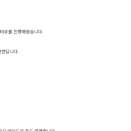
인터뷰를 진행해왔습니다.
연한답니다.