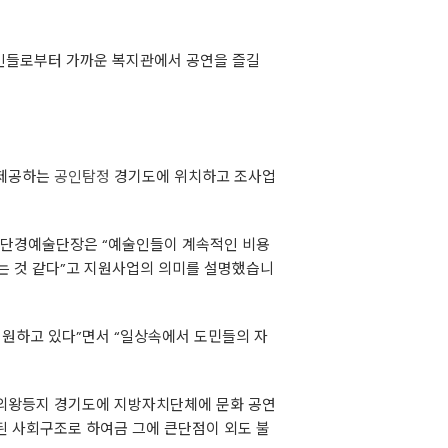
인들로부터 가까운 복지관에서 공연을 즐길
 제공하는
공인탐정
경기도에 위치하고 조사업
현 단경예술단장은 “예술인들이 계속적인 비용
되는 것 같다”고 지원사업의 의미를 설명했습니
원하고 있다”면서 “일상속에서 도민들의 자
 의왕등지 경기도에 지방자치단체에 문화 공연
된 사회구조로 하여금 그에 큰단점이 외도 불