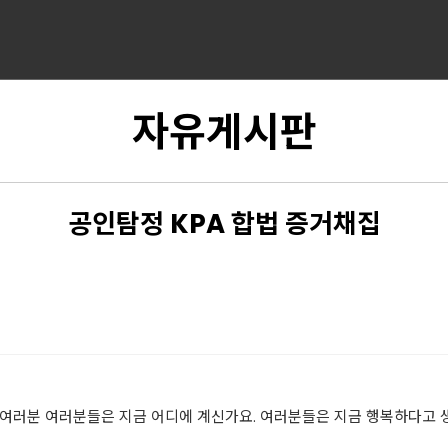
자유게시판
공인탐정 KPA 합법 증거채집
 여러분 여러분들은 지금 어디에 계신가요. 여러분들은 지금 행복하다고 