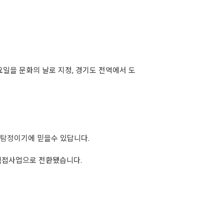
요일을 문화의 날로 지정, 경기도 전역에서 도
탐정
이기에 믿을수 있답니다.
 직접사업으로 전환됐습니다.