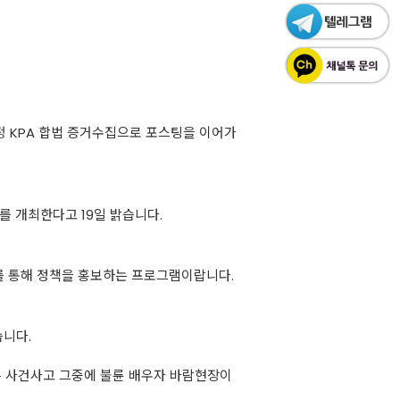
정
KPA 합법 증거수집으로 포스팅을 이어가
서트를 개최한다고 19일 밝습니다.
를 통해 정책을 홍보하는 프로그램이랍니다.
습니다.
 사건사고 그중에 불륜 배우자 바람현장이