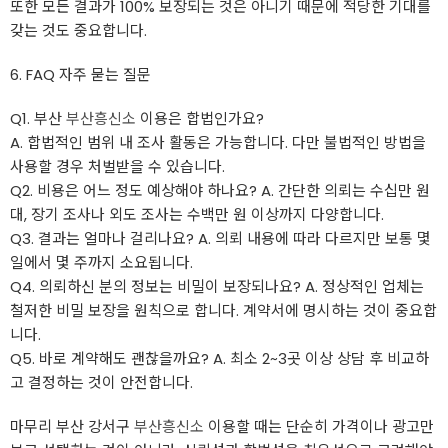
또한 모든 결과가 100% 보장되는 것은 아니기 때문에 적당한 기대를
갖는 것도 중요합니다.
6. FAQ 자주 묻는 질문
Q1. 부산
부산흥신소
이용은 합법인가요?
A. 합법적인 범위 내 조사 활동은 가능합니다. 다만 불법적인 방법을
사용할 경우 처벌받을 수 있습니다.
Q2. 비용은 어느 정도 예상해야 하나요? A. 간단한 의뢰는 수십만 원
대, 장기 조사나 외도 조사는 수백만 원 이상까지 다양합니다.
Q3. 결과는 얼마나 걸리나요? A. 의뢰 내용에 따라 다르지만 보통 몇
일에서 몇 주까지 소요됩니다.
Q4. 의뢰하신 분의 정보는 비밀이 보장되나요? A. 정상적인 업체는
철저한 비밀 보장을 원칙으로 합니다. 계약서에 명시하는 것이 중요합
니다.
Q5. 바로 계약해도 괜찮을까요? A. 최소 2~3곳 이상 상담 후 비교하
고 결정하는 것이 안전합니다.
마무리 부산 강서구
부산흥신소
이용할 때는 단순히 가격이나 광고만