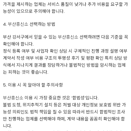
가격을 제시하는 업체는 서비스 품질이 낮거나 추가 비용을 요구할 가
능성이 있으므로 주의해야 합니다.
4.
부산흥신소
선택하는 방법
부산 강서구에서 믿을 수 있는
부산흥신소
선택하려면 다음 기준을 꼭
확인해야 합니다.
정식 등록 여부 및 사업자 확인 상담 시 구체적인 진행 과정 설명 여부
계약서 작성 여부 비용 구조의 투명성 후기 및 평판 확인 특히 상담 방
식에서 지나치게 결과를 장담하거나 불법적인 방법을 암시하는 업체
는 피하는 것이 좋습니다.
5. 이용 시 꼭 알아야 할 주의사항
부산흥신소
이용 시 가장 중요한 것은 ‘합법성’입니다.
불법 도청, 위치추적기 설치 등은 처벌 대상 개인정보 보호법 위반 가
능성 의뢰인도 법적 책임을 질 수 있음 따라서 반드시 합법적인 조사
만 진행하는 업체를 선택해야 하며, 계약 내용을 꼼꼼히 확인해야 합
니다.