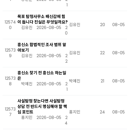
1
목포 탐정사무소 배신감에 힘
12574
이 듭니다 진실은 무엇일까요?
김유진
20
08-05
0
김유진
2026-08-05
2
0
흥신소 합법적인 조사 범위 알
12573
아보기
김유진
22
08-05
9
김유진
2026-08-05
2
2
흥신소 찾기 전 흥신소 하는일
12573
은
박예진
21
08-05
8
박예진
2026-08-05
2
1
사설탐정 찾는다면 사설탐정
상담 전 반드시 명심해야 할 핵
12573
심 포인트
홍지민
24
08-05
7
홍지민
2026-08-05
2
4