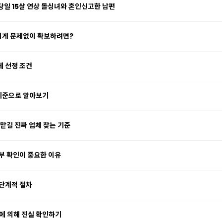
당일 15살 연상 돌싱녀와 혼인신고한 남편
아니게 문제없이 확보하려면?
체 선정 조건
 기준으로 알아보기
맡길 진짜 업체 찾는 기준
부 확인이 중요한 이유
 단계적 절차
에 의해 진실 확인하기